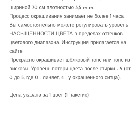
шириной 70 см плотностью 3,5 m-m.
Процесс окрашивания занимает не более 1 часа.
Вы самостоятельно можете регулировать уровень
НАСЫЩЕННОСТИ ЦВЕТА в пределах оттенков
цветового диапазона. Инструкция прилагается на
сайте.
Прекрасно окрашивает шёлковый топс или топс из
вискозы. Уровень потери цвета после стирки - 5 (от
0 до 5, где 0 - линяет, 4 - у окрашенного ситца).
Цена указана за 1 цвет (1 пакетик)