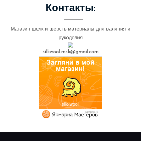
Контакты:
Магазин шелк и шерсть материалы для валяния и
рукоделия
silkwool.msk@gmail.com