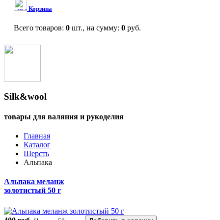
Корзина
Всего товаров:
0
шт., на сумму:
0
руб.
Silk&wool
товары для валяния и рукоделия
Главная
Каталог
Шерсть
Альпака
Альпака меланж
золотистый 50 г