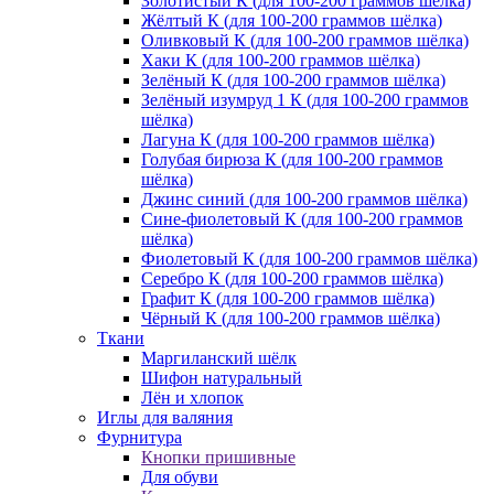
Золотистый К (для 100-200 граммов шёлка)
Жёлтый К (для 100-200 граммов шёлка)
Оливковый К (для 100-200 граммов шёлка)
Хаки К (для 100-200 граммов шёлка)
Зелёный К (для 100-200 граммов шёлка)
Зелёный изумруд 1 К (для 100-200 граммов
шёлка)
Лагуна К (для 100-200 граммов шёлка)
Голубая бирюза К (для 100-200 граммов
шёлка)
Джинс синий (для 100-200 граммов шёлка)
Сине-фиолетовый К (для 100-200 граммов
шёлка)
Фиолетовый К (для 100-200 граммов шёлка)
Серебро К (для 100-200 граммов шёлка)
Графит К (для 100-200 граммов шёлка)
Чёрный К (для 100-200 граммов шёлка)
Ткани
Маргиланский шёлк
Шифон натуральный
Лён и хлопок
Иглы для валяния
Фурнитура
Кнопки пришивные
Для обуви