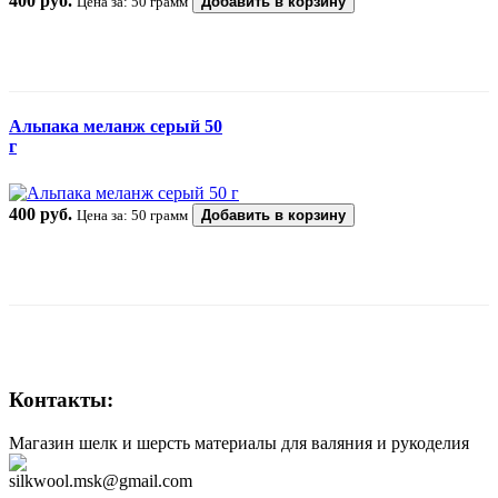
400 руб.
Цена за: 50 грамм
Добавить в корзину
Альпака меланж серый 50
г
400 руб.
Цена за: 50 грамм
Добавить в корзину
Контакты:
Магазин шелк и шерсть материалы для валяния и рукоделия
silkwool.msk@gmail.com